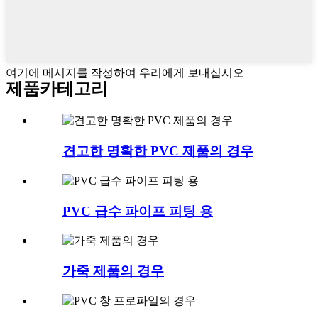
여기에 메시지를 작성하여 우리에게 보내십시오
제품
카테고리
견고한 명확한 PVC 제품의 경우
PVC 급수 파이프 피팅 용
가죽 제품의 경우