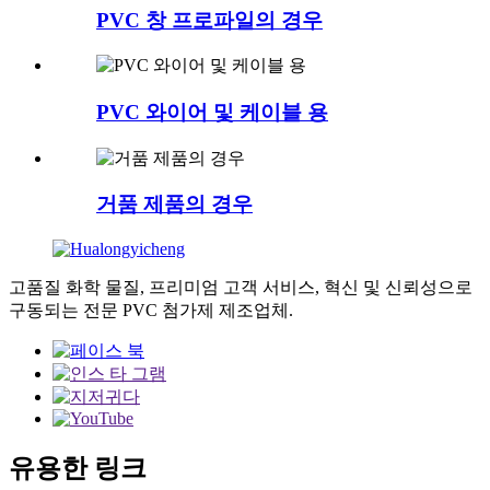
PVC 창 프로파일의 경우
PVC 와이어 및 케이블 용
거품 제품의 경우
고품질 화학 물질, 프리미엄 고객 서비스, 혁신 및 신뢰성으로
구동되는 전문 PVC 첨가제 제조업체.
유용한 링크