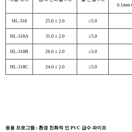
0.1mm 
HL-318
25.0 ± 2.0
≤5.0
HL-318A
31.0 ± 2.0
≤5.0
HL-318B
26.0 ± 2.0
≤5.0
HL-318C
24.0 ± 2.0
≤5.0
응용 프로그램 : 환경 친화적 인 PVC 급수 파이프