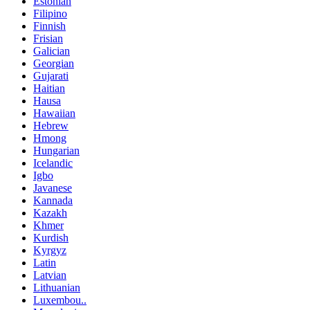
Estonian
Filipino
Finnish
Frisian
Galician
Georgian
Gujarati
Haitian
Hausa
Hawaiian
Hebrew
Hmong
Hungarian
Icelandic
Igbo
Javanese
Kannada
Kazakh
Khmer
Kurdish
Kyrgyz
Latin
Latvian
Lithuanian
Luxembou..