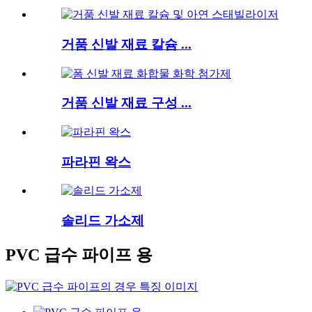
거품 신발 재료 칼슘 ...
거품 신발 재료 구성 ...
파라핀 왁스
솔리드 가소제
PVC 급수 파이프 용