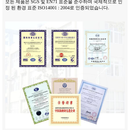
모든 제품은 SGS 및 EN71 표준을 준수하며 국제적으로 인
정 된 환경 표준 ISO14001 : 2004로 인증되었습니다.