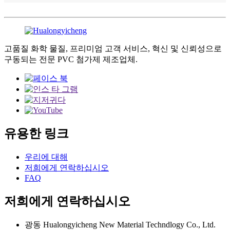
고품질 화학 물질, 프리미엄 고객 서비스, 혁신 및 신뢰성으로
구동되는 전문 PVC 첨가제 제조업체.
유용한 링크
우리에 대해
저희에게 연락하십시오
FAQ
저희에게 연락하십시오
광동 Hualongyicheng New Material Techndlogy Co., Ltd.