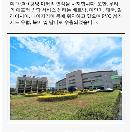
며 10,000 평방 미터의 면적을 차지합니다. 또한, 우리
의 애프터 송당 서비스 센터는 베트남, 미얀마, 태국, 말
레이시아, 나이지리아 등에 위치하고 있으며 PVC 첨가
제도 유럽, 북미 및 남미로 수출되었습니다.