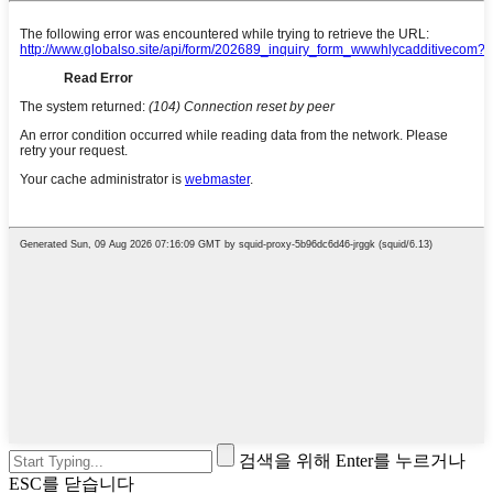
검색을 위해 Enter를 누르거나
ESC를 닫습니다