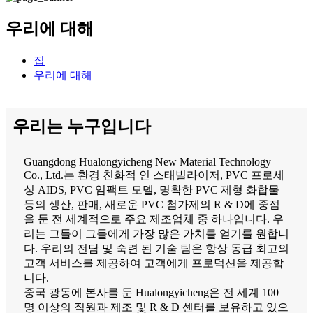
우리에 대해
집
우리에 대해
우리는 누구입니다
Guangdong Hualongyicheng New Material Technology
Co., Ltd.는 환경 친화적 인 스태빌라이저, PVC 프로세
싱 AIDS, PVC 임팩트 모델, 명확한 PVC 제형 화합물
등의 생산, 판매, 새로운 PVC 첨가제의 R & D에 중점
을 둔 전 세계적으로 주요 제조업체 중 하나입니다. 우
리는 그들이 그들에게 가장 많은 가치를 얻기를 원합니
다. 우리의 전담 및 숙련 된 기술 팀은 항상 동급 최고의
고객 서비스를 제공하여 고객에게 프로덕션을 제공합
니다.
중국 광동에 본사를 둔 Hualongyicheng은 전 세계 100
명 이상의 직원과 제조 및 R & D 센터를 보유하고 있으