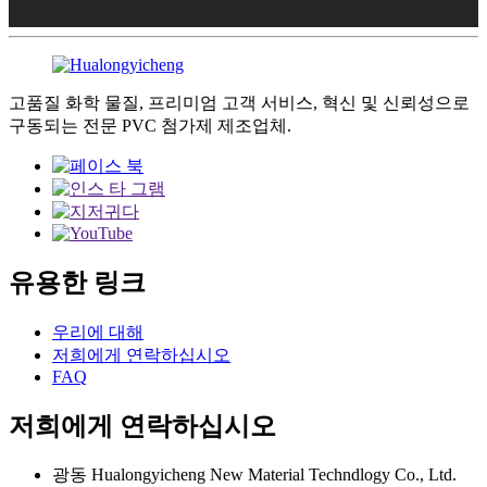
고품질 화학 물질, 프리미엄 고객 서비스, 혁신 및 신뢰성으로
구동되는 전문 PVC 첨가제 제조업체.
유용한 링크
우리에 대해
저희에게 연락하십시오
FAQ
저희에게 연락하십시오
광동 Hualongyicheng New Material Techndlogy Co., Ltd.