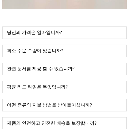
당신의 가격은 얼마입니까?
최소 주문 수량이 있습니까?
관련 문서를 제공 할 수 있습니까?
평균 리드 타임은 무엇입니까?
어떤 종류의 지불 방법을 받아들이십니까?
제품의 안전하고 안전한 배송을 보장합니까?