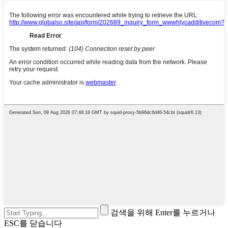
검색을 위해 Enter를 누르거나
ESC를 닫습니다