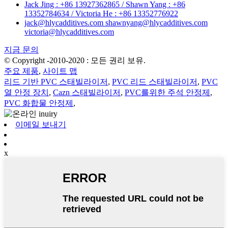
Jack Jing : +86 13927362865 / Shawn Yang : +86
13352784634 / Victoria He : +86 13352776922
jack@hlycadditives.com shawnyang@hlycadditives.com
victoria@hlycadditives.com
지금 문의
© Copyright -2010-2020 : 모든 권리 보유.
주요 제품
,
사이트 맵
리드 기반 PVC 스태빌라이저
,
PVC 리드 스태빌라이저
,
PVC
열 안정 장치
,
Cazn 스태빌라이저
,
PVC를위한 주석 안정제
,
PVC 화합물 안정제
,
이메일 보내기
x