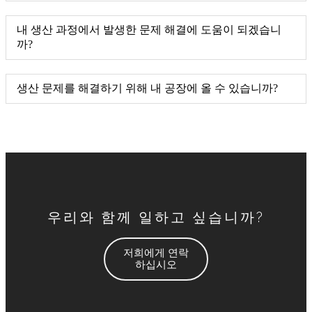
내 생산 과정에서 발생한 문제 해결에 도움이 되겠습니
까?
생산 문제를 해결하기 위해 내 공장에 올 수 있습니까?
우리와 함께 일하고 싶습니까?
저희에게 연락
하십시오