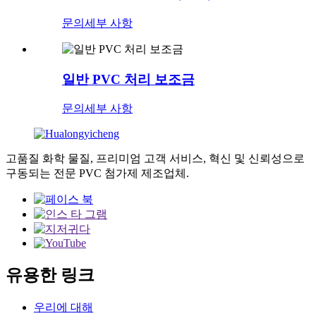
문의
세부 사항
일반 PVC 처리 보조금
문의
세부 사항
고품질 화학 물질, 프리미엄 고객 서비스, 혁신 및 신뢰성으로
구동되는 전문 PVC 첨가제 제조업체.
유용한 링크
우리에 대해