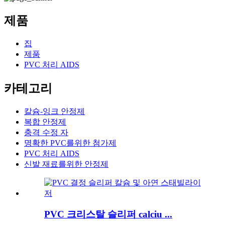
제품
집
제품
PVC 처리 AIDS
카테고리
칼슘-잉크 안정제
복합 안정제
충격 수정 자
명확한 PVC를위한 첨가제
PVC 처리 AIDS
신발 재료를위한 안정제
PVC 크리스탈 슬리퍼 calciu ...