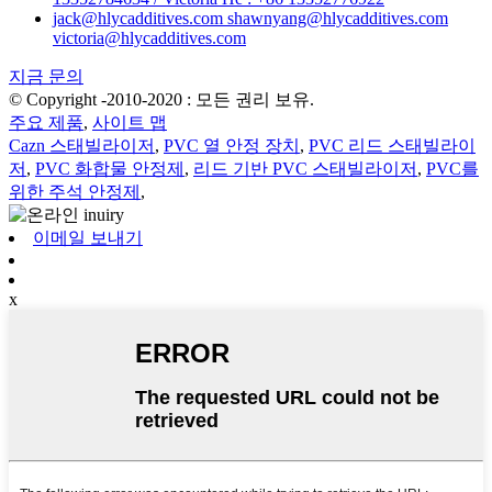
jack@hlycadditives.com shawnyang@hlycadditives.com
victoria@hlycadditives.com
지금 문의
© Copyright -2010-2020 : 모든 권리 보유.
주요 제품
,
사이트 맵
Cazn 스태빌라이저
,
PVC 열 안정 장치
,
PVC 리드 스태빌라이
저
,
PVC 화합물 안정제
,
리드 기반 PVC 스태빌라이저
,
PVC를
위한 주석 안정제
,
이메일 보내기
x