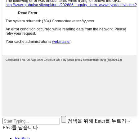
검색을 위해 Enter를 누르거나
ESC를 닫습니다
English