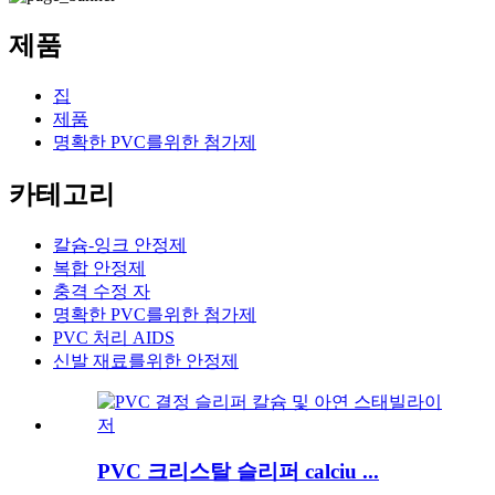
제품
집
제품
명확한 PVC를위한 첨가제
카테고리
칼슘-잉크 안정제
복합 안정제
충격 수정 자
명확한 PVC를위한 첨가제
PVC 처리 AIDS
신발 재료를위한 안정제
PVC 크리스탈 슬리퍼 calciu ...