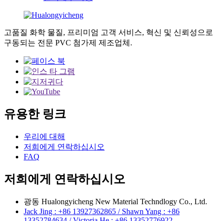
고품질 화학 물질, 프리미엄 고객 서비스, 혁신 및 신뢰성으로
구동되는 전문 PVC 첨가제 제조업체.
유용한 링크
우리에 대해
저희에게 연락하십시오
FAQ
저희에게 연락하십시오
광동 Hualongyicheng New Material Techndlogy Co., Ltd.
Jack Jing : +86 13927362865 / Shawn Yang : +86
13352784634 / Victoria He : +86 13352776922